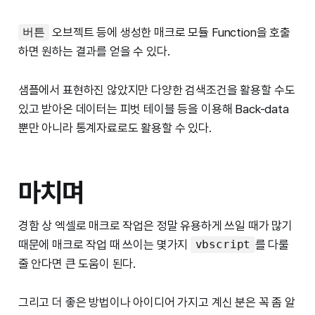
오브젝트 등에 생성한 매크로 모듈 Function을 호출
버튼
하면 원하는 결과를 얻을 수 있다.
샘플에서 표현하진 않았지만 다양한 검색조건을 활용할 수도
있고 받아온 데이터는 피벗 테이블 등을 이용해 Back-data
뿐만 아니라 통계자료로도 활용할 수 있다.
마치며
경함 상 엑셀로 매크로 작업은 정말 유용하게 쓰일 때가 많기
때문에 매크로 작업 때 쓰이는 몇가지
를 다룰
vbscript
줄 안다면 큰 도움이 된다.
그리고 더 좋은 방법이나 아이디어 가지고 계신 분은 꼭 좀 알