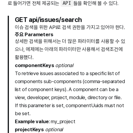
로 들어가면 전체 제공되는
들을 확인해 볼 수 있다.
API
GET api/issues/search
이슈 검색을 위한 API로 검색 권한을 가지고 있어야 한다.
주요 Parameters
상세한 검색을 위해서는 더 많은 파라미터를 사용할 수 있
으나, 에제에는 아래의 파라미터만 사용해서 검색조건에
활용했다.
componentKeys
optional
To retrieve issues associated to a specific list of
components sub-components (comma-separated
list of component keys). A component can be a
view, developer, project, module, directory or file.
If this parameter is set, componentUuids must not
be set.
Example value
: my_project
projectKeys
optional