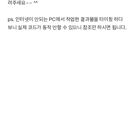
려주세요~~ ^^
ps. 인터넷이 안되는 PC에서 작업한 결과물을 타이핑 하다
보니 실제 코드가 동작 안할 수 있으니 참조만 하시면 됩니다.