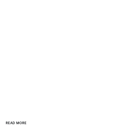
READ MORE