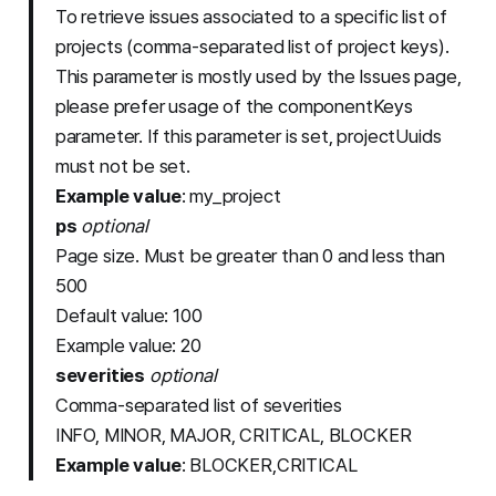
To retrieve issues associated to a specific list of
projects (comma-separated list of project keys).
This parameter is mostly used by the Issues page,
please prefer usage of the componentKeys
parameter. If this parameter is set, projectUuids
must not be set.
Example value
: my_project
ps
optional
Page size. Must be greater than 0 and less than
500
Default value: 100
Example value: 20
severities
optional
Comma-separated list of severities
INFO, MINOR, MAJOR, CRITICAL, BLOCKER
Example value
: BLOCKER,CRITICAL