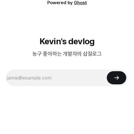
Powered by
Ghost
Kevin's devlog
농구 좋아하는 개발자의 삽질로그