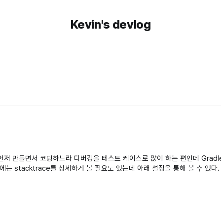
Kevin's devlog
저 만들면서 코딩하느라 디버깅을 테스트 케이스로 많이 하는 편인데 Gradle 