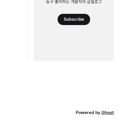
농구 좋아하는 개발자의 삽질로그
Subscribe
Powered by
Ghost