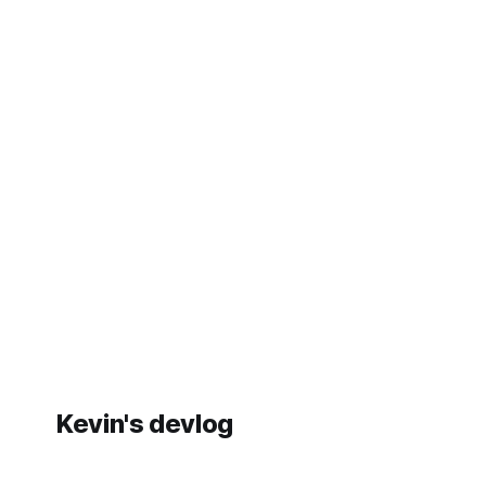
Kevin's devlog