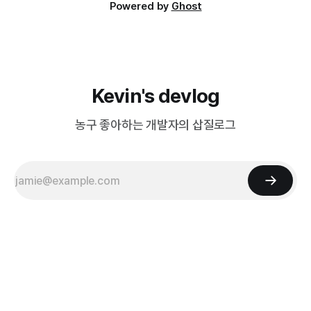
Powered by
Ghost
Kevin's devlog
농구 좋아하는 개발자의 삽질로그