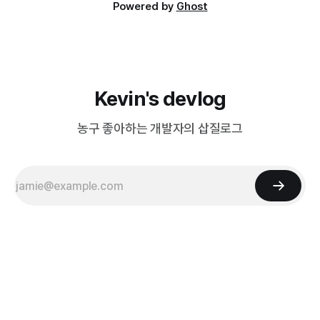
Powered by
Ghost
Kevin's devlog
농구 좋아하는 개발자의 삽질로그