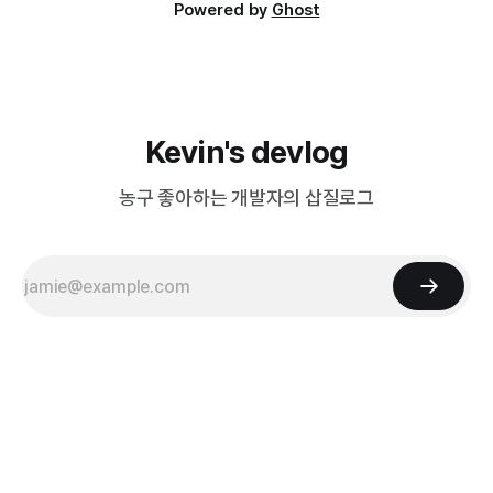
Powered by
Ghost
Kevin's devlog
농구 좋아하는 개발자의 삽질로그